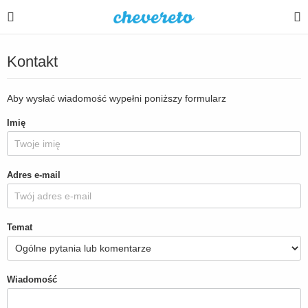
Kontakt
Aby wysłać wiadomość wypełni poniższy formularz
Imię
Adres e-mail
Temat
Wiadomość