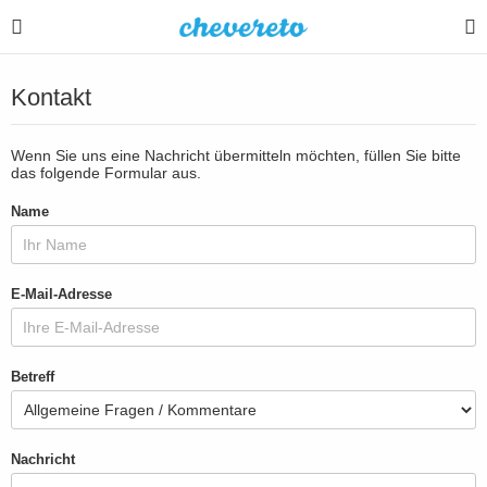
Kontakt
Wenn Sie uns eine Nachricht übermitteln möchten, füllen Sie bitte
das folgende Formular aus.
Name
E-Mail-Adresse
Betreff
Nachricht