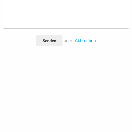
oder
Abbrechen
Senden