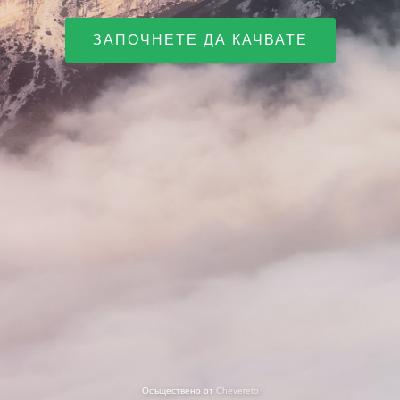
ЗАПОЧНЕТЕ ДА КАЧВАТЕ
Осъществено от
Chevereto